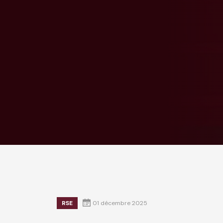
RSE
01 décembre 2025