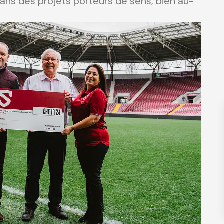
dans des projets porteurs de sens, bien au-