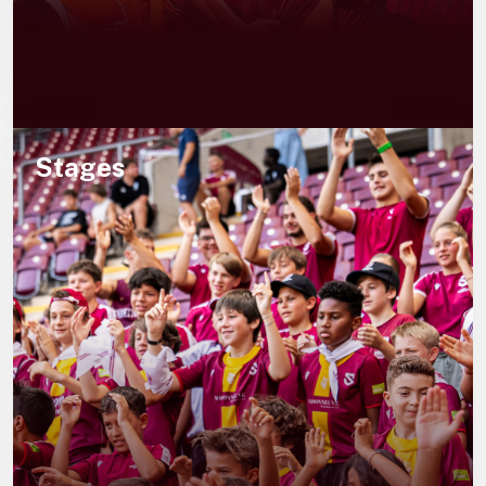
Stages