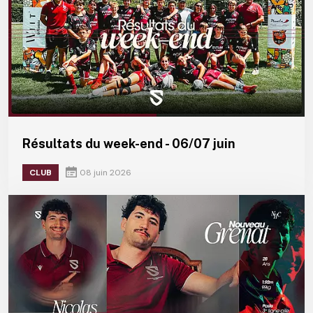
Résultats du week-end - 06/07 juin
CLUB
08 juin 2026