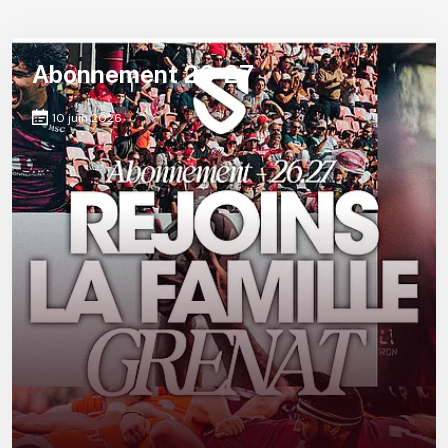
Abonnement 26-27
10 juin 2026