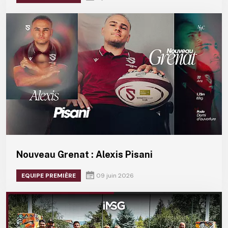
Nouveau Grenat : Alexis Pisani
EQUIPE PREMIÈRE
09 juin 2026