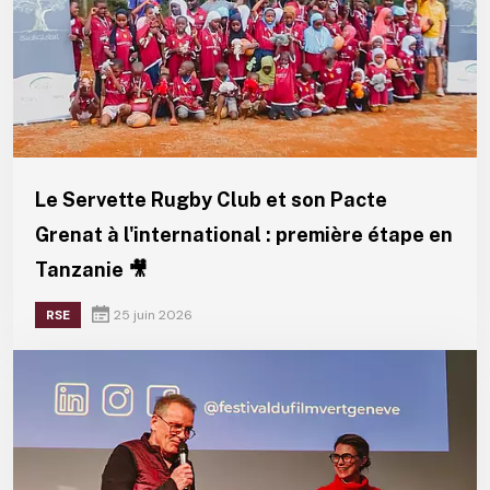
Le Servette Rugby Club et son Pacte
Grenat à l'international : première étape en
Tanzanie 🎥
RSE
25 juin 2026