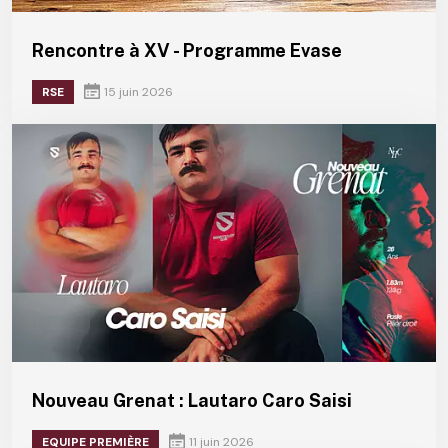
Rencontre à XV - Programme Evase
RSE
15 juin 2026
Nouveau Grenat : Lautaro Caro Saisi
EQUIPE PREMIÈRE
11 juin 2026