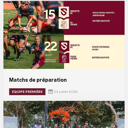
Matchs de préparation
EQUIPE PREMIÈRE
24 juillet 2026