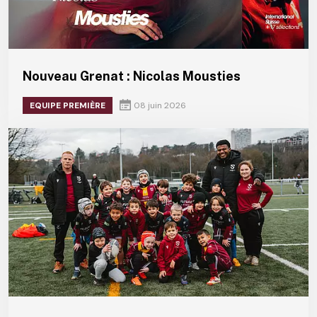
Nouveau Grenat : Nicolas Mousties
EQUIPE PREMIÈRE
08 juin 2026