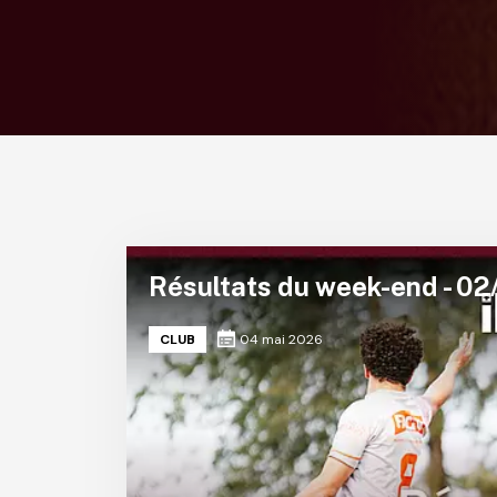
Résultats du week-end - 02
CLUB
04 mai 2026