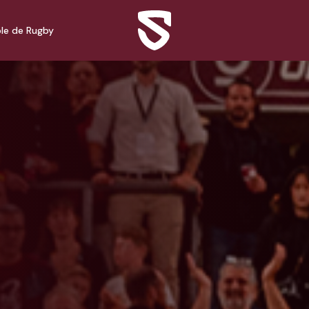
le de Rugby
Contact