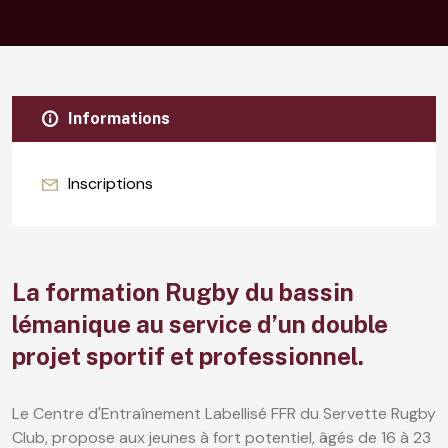
Informations
Inscriptions
La formation Rugby du bassin
lémanique au service d’un double
projet sportif et professionnel.
Le Centre d'Entraînement Labellisé FFR du Servette Rugby
Club, propose aux jeunes à fort potentiel, âgés de 16 à 23