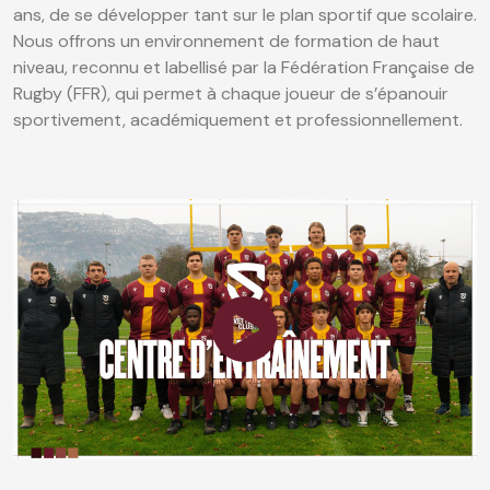
ans, de se développer tant sur le plan sportif que scolaire.
Nous offrons un environnement de formation de haut
niveau, reconnu et labellisé par la Fédération Française de
Rugby (FFR), qui permet à chaque joueur de s’épanouir
sportivement, académiquement et professionnellement.