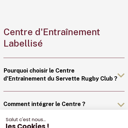
Centre d'Entraînement
Labellisé
Pourquoi choisir le Centre
d'Entraînement du Servette Rugby Club ?
Comment intégrer le Centre ?