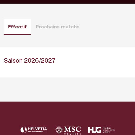
Effectif
Prochains matchs
Saison 2026/2027