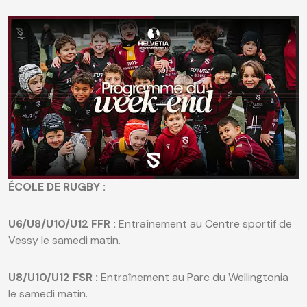
ÉCOLE DE RUGBY :
U6/U8/U10/U12 FFR :
Entraînement au Centre sportif de
Vessy le samedi matin.
U8/U10/U12 FSR :
Entraînement au Parc du Wellingtonia
le samedi matin.