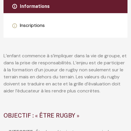
Informations
Inscriptions
L’enfant commence à s’impliquer dans la vie de groupe, et
dans la prise de responsabilités. L’enjeu est de participer
à la formation d’un joueur de rugby non seulement sur le
terrain mais en dehors du terrain. Les valeurs du rugby
doivent se traduire en acte et la grille d’évaluation doit
aider l’éducateur à les rendre plus concrètes.
OBJECTIF : « ÊTRE RUGBY »