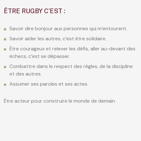
ÊTRE RUGBY C’EST :
Savoir dire bonjour aux personnes qui m’entourent.
Savoir aider les autres, c’est être solidaire.
Être courageux et relever les défis, aller au-devant des
échecs, c’est se dépasser.
Combattre dans le respect des règles, de la discipline
et des autres.
Assumer ses paroles et ses actes.
Être acteur pour construire le monde de demain.