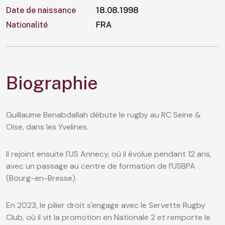
Date de naissance
18.08.1998
Nationalité
FRA
Biographie
Guillaume Benabdallah débute le rugby au RC Seine &
Oise, dans les Yvelines.
Il rejoint ensuite l'US Annecy, où il évolue pendant 12 ans,
avec un passage au centre de formation de l’USBPA
(Bourg-en-Bresse).
En 2023, le pilier droit s'engage avec le Servette Rugby
Club, où il vit la promotion en Nationale 2 et remporte le