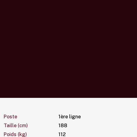
Poste
1ère ligne
Taille (cm)
188
Poids (kg)
112