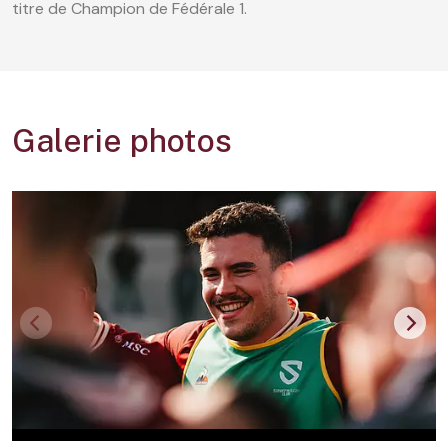
titre de Champion de Fédérale 1.
Galerie photos